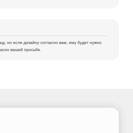
, но если дизайну согласно вам, ему будет нужно 
асно вашей просьбе.