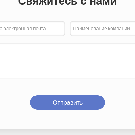
Свяжитесь с нами
Отправить