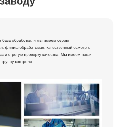
 заводу
я база обработки, и мы имеем серию
ся, финиш обрабатывая, качественный осмотр к
 и строгую проверку качества.
Мы имеем наши
 группу контроля.