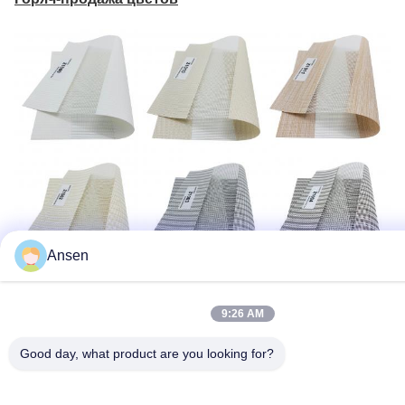
Ansen
9:26 AM
Good day, what product are you looking for?