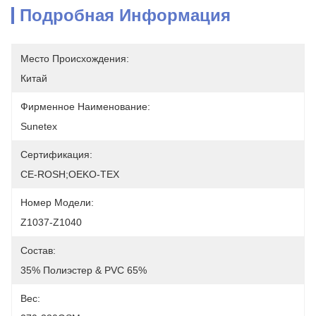
Подробная Информация
Место Происхождения:
Китай
Фирменное Наименование:
Sunetex
Сертификация:
CE-ROSH;OEKO-TEX
Номер Модели:
Z1037-Z1040
Состав:
35% Полиэстер & PVC 65%
Вес: