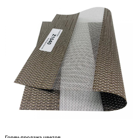
Горяч-продажа цветов