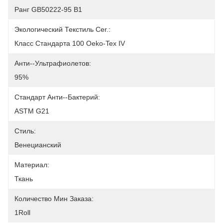
Ранг GB50222-95 B1
Экологический Текстиль Cer.:
Класс Стандарта 100 Oeko-Tex IV
Анти--ультрафиолетов:
95%
Стандарт Анти--бактерий:
ASTM G21
Стиль:
Венецианский
Материал:
Ткань
Количество Мин Заказа:
1Roll