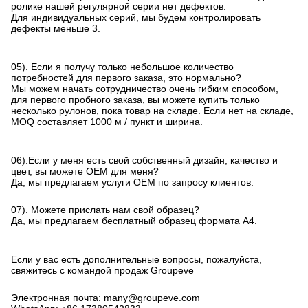
ролике нашей регулярной серии нет дефектов.
Для индивидуальных серий, мы будем контролировать
дефекты меньше 3.
05). Если я получу только небольшое количество
потребностей для первого заказа, это нормально?
Мы можем начать сотрудничество очень гибким способом,
для первого пробного заказа, вы можете купить только
несколько рулонов, пока товар на складе. Если нет на складе,
MOQ составляет 1000 м / пункт и ширина.
06).Если у меня есть свой собственный дизайн, качество и
цвет, вы можете OEM для меня?
Да, мы предлагаем услуги OEM по запросу клиентов.
07). Можете прислать нам свой образец?
Да, мы предлагаем бесплатный образец формата А4.
Если у вас есть дополнительные вопросы, пожалуйста,
свяжитесь с командой продаж Groupeve
Электронная почта: many@groupeve.com