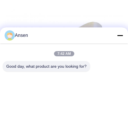
Ansen
7:42 AM
Good day, what product are you looking for?