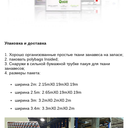
Упаковка и доставка
1.
Хорошо организованные простые ткани занавеса на запасе;
2. паковать polybags Insided;
3. Снаружи в сильной бумажной трубке пакуя для ткани
занавесов;
4. размеры пакета:
ширина 2m: 2.15mX0.19mX0.19m
ширина 2.5m: 2.65mX0.19mX0.19m
ширина 3m: 3.2mX0.2mX0.2m
ширина 3.4m: 3.3mX0.2mX0.2m