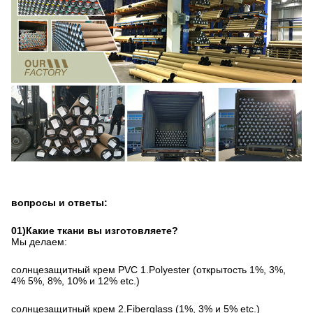
вопросы и ответы:
01)Какие ткани вы изготовляете?
Мы делаем:
солнцезащитный крем PVC 1.Polyester (открытость 1%, 3%, 
4% 5%, 8%, 10% и 12% etc.)
солнцезащитный крем 2.Fiberglass (1%, 3% и 5% etc.)