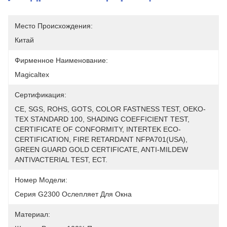
Место Происхождения:
Китай
Фирменное Наименование:
Magicaltex
Сертификация:
CE, SGS, ROHS, GOTS, COLOR FASTNESS TEST, OEKO-
TEX STANDARD 100, SHADING COEFFICIENT TEST, 
CERTIFICATE OF CONFORMITY, INTERTEK ECO-
CERTIFICATION, FIRE RETARDANT NFPA701(USA), 
GREEN GUARD GOLD CERTIFICATE, ANTI-MILDEW 
ANTIVACTERIAL TEST, ECT.
Номер Модели:
Серия G2300 Ослепляет Для Окна
Материал: