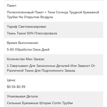
Пакет:
Полиэтиленовый Пакет + Тени Солнца Трудной Бумажной 
Трубки На Открытом Воздухе
Тариф Светомаскировки:
Ткань Ткани 50% Плиссировала
Время Выполнения:
5-60 Обработок Окна Дней
Количество Мин Заказа:
1 Свертывает Для Запасенных Деталей Или Зависит От 
Различной Ткани Для Подгонянного Заказа.
Цена:
$0.56-$0.99
Упаковывая Детали:
Сильные Бумажные Шторки Cortin Трубки