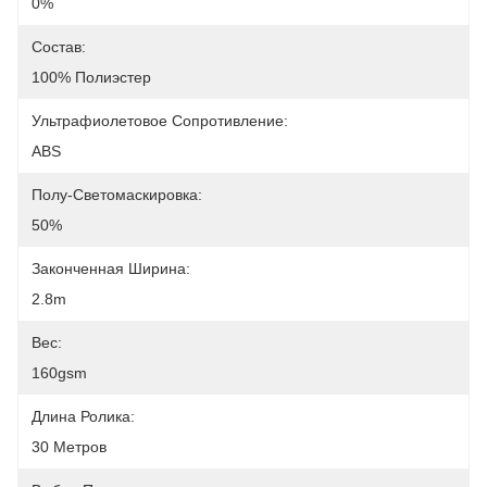
0%
Состав:
100% Полиэстер
Ультрафиолетовое Сопротивление:
ABS
Полу-Светомаскировка:
50%
Законченная Ширина:
2.8m
Вес:
160gsm
Длина Ролика:
30 Метров