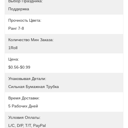
Выбор Праздника:
Поддержка
Прочность Цвета:
Ранг 7-8
Количество Мин Заказа:
1Roll
Цена:
$0.56-$0.99
Упаковывая Детали:
Сильная Бумажная Трубка
Время Доставки:
5 Рабочих Дней
Условия Оплаты:
L/C, D/P, T/T, PayPal