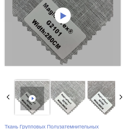
Ткань Групповых Полузатемнительных