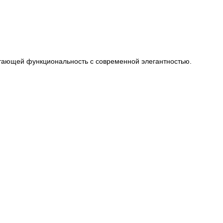
четающей функциональность с современной элегантностью.