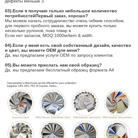
дефекты меньше 3.
03).Если я получаю только небольшое количество 
потребностей
Первый заказ, хорошо?
Мы можем начать сотрудничество очень гибким способом, 
для первого пробного заказа, вы можете купить только 
несколько рулонов, пока товар в
Если нет запасов, MOQ 1000м/item & width.
04).Если у меня есть свой собственный дизайн, качество 
и цвет, вы можете OEM для меня?
Да, мы предлагаем услуги OEM по запросу клиентов.
05).Вы можете прислать нам свой образец?
Да, мы предлагаем бесплатный образец формата А4