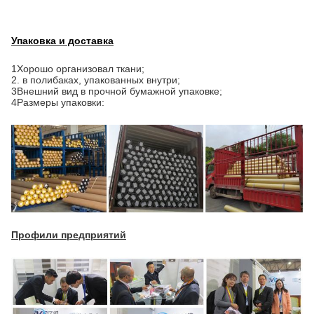
Упаковка и доставка
1Хорошо организовал ткани;
2. в полибаках, упакованных внутри;
3Внешний вид в прочной бумажной упаковке;
4Размеры упаковки:
Профили предприятий