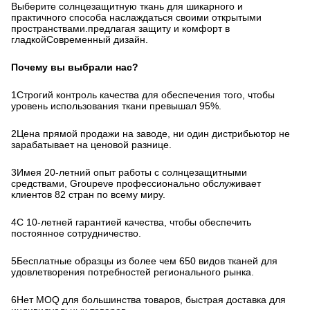
Выберите солнцезащитную ткань для шикарного и
практичного способа наслаждаться своими открытыми
пространствами.предлагая защиту и комфорт в
гладкойСовременный дизайн.
Почему вы выбрали нас?
1Строгий контроль качества для обеспечения того, чтобы
уровень использования ткани превышал 95%.
2Цена прямой продажи на заводе, ни один дистрибьютор не
зарабатывает на ценовой разнице.
3Имея 20-летний опыт работы с солнцезащитными
средствами, Groupeve профессионально обслуживает
клиентов 82 стран по всему миру.
4С 10-летней гарантией качества, чтобы обеспечить
постоянное сотрудничество.
5Бесплатные образцы из более чем 650 видов тканей для
удовлетворения потребностей регионального рынка.
6Нет MOQ для большинства товаров, быстрая доставка для