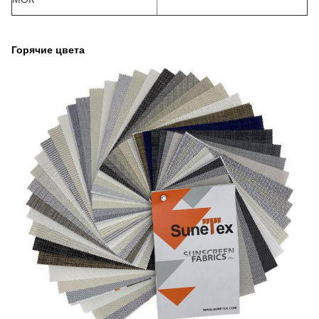
Горячие цвета