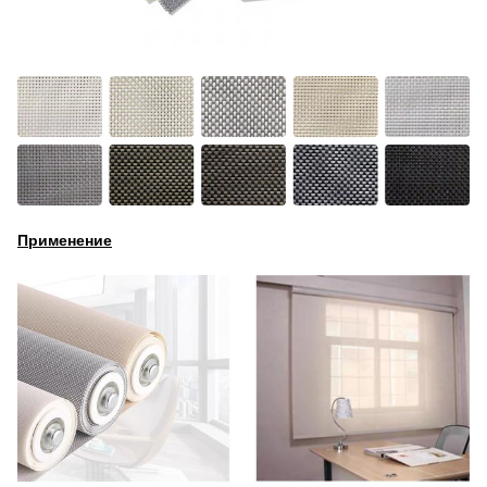
Применение