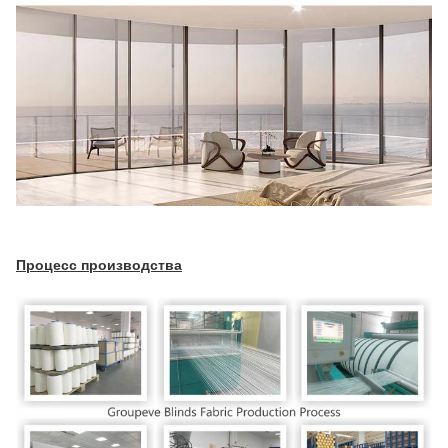
Процесс производства