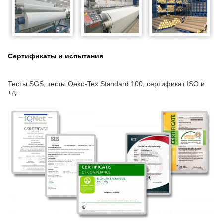
Сертификаты и испытания
Тесты SGS, тесты Oeko-Tex Standard 100, сертификат ISO и
т.д.