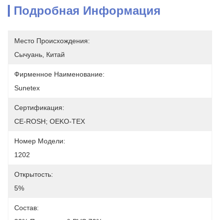
Подробная Информация
Место Происхождения:
Сычуань, Китай
Фирменное Наименование:
Sunetex
Сертификация:
CE-ROSH; OEKO-TEX
Номер Модели:
1202
Открытость:
5%
Состав: