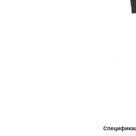
Специфика