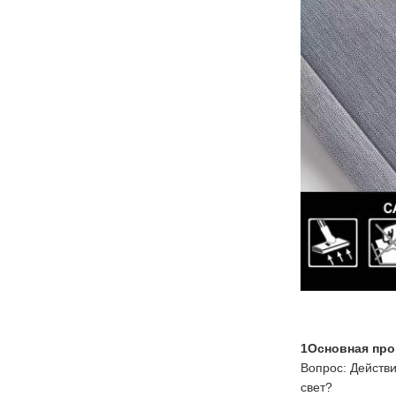
1Основная про
Вопрос: Действи
свет?