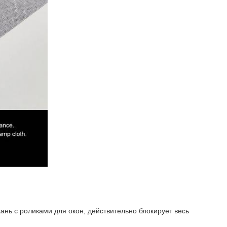
ань с роликами для окон, действительно блокирует весь