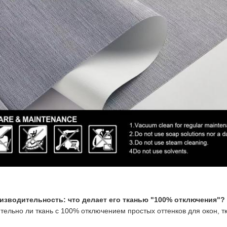
изводительность: что делает его тканью "100% отключения"?
тельно ли ткань с 100% отключением простых оттенков для окон, тк